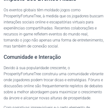
Os eventos globais têm moldado jogos como
ProsperityFortuneTree, à medida que os jogadores buscam
interações sociais online e escapatórias virtuais para
experiências compartilhadas. Recentes colaborações e
recursos in-game refletem eventos do mundo real,
tornando o jogo não apenas uma forma de entretenimento,
mas também de conexão social.
Comunidade e Interação
Devido à sua popularidade crescente, o
ProsperityFortuneTree construiu uma comunidade vibrante
onde jogadores podem trocar dicas e estratégias. Fóruns e
discussões online são frequentemente repletos de debates
sobre a melhor abordagem para maximizar o crescimento
da árvore e alcançar novas alturas de prosperidade.
Com narrativas imprevisíveis e o certo elemento de