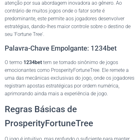
atenção por sua abordagem inovadora ao gênero. Ao
contrário de muitos jogos onde o fator sorte é
predominante, este permite aos jogadores desenvolver
estratégias, dando-lhes maior controle sobre o destino de
seu 'Fortune Tree'.
Palavra-Chave Empolgante: 1234bet
O termo
1234bet
tem se tornado sinônimo de jogos
emocionantes como ProsperityFortuneTree. Ele remete a
uma das mecânicas exclusivas do jogo, onde os jogadores
registram apostas estratégicas por ordem numérica,
aprimorando ainda mais a experiência de jogo.
Regras Básicas de
ProsperityFortuneTree
O jogo é intuitivo, mas profundo o suficiente para manter