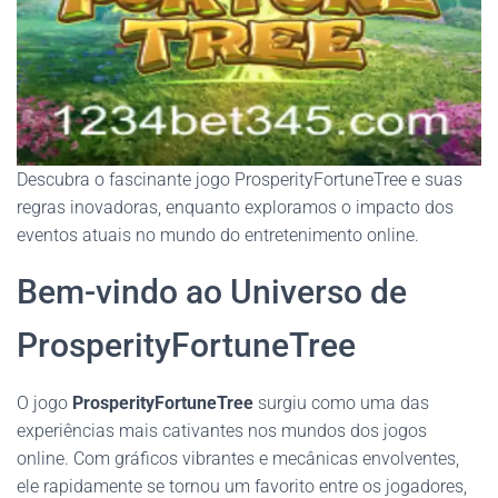
Descubra o fascinante jogo ProsperityFortuneTree e suas
regras inovadoras, enquanto exploramos o impacto dos
eventos atuais no mundo do entretenimento online.
Bem-vindo ao Universo de
ProsperityFortuneTree
O jogo
ProsperityFortuneTree
surgiu como uma das
experiências mais cativantes nos mundos dos jogos
online. Com gráficos vibrantes e mecânicas envolventes,
ele rapidamente se tornou um favorito entre os jogadores,