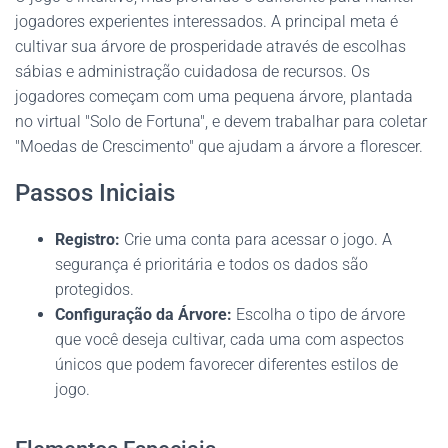
jogadores experientes interessados. A principal meta é
cultivar sua árvore de prosperidade através de escolhas
sábias e administração cuidadosa de recursos. Os
jogadores começam com uma pequena árvore, plantada
no virtual "Solo de Fortuna", e devem trabalhar para coletar
"Moedas de Crescimento" que ajudam a árvore a florescer.
Passos Iniciais
Registro:
Crie uma conta para acessar o jogo. A
segurança é prioritária e todos os dados são
protegidos.
Configuração da Árvore:
Escolha o tipo de árvore
que você deseja cultivar, cada uma com aspectos
únicos que podem favorecer diferentes estilos de
jogo.