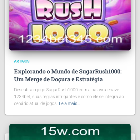
ARTIGOS
Explorando o Mundo de SugarRush1000:
Um Merge de Doçura e Estratégia
Descubra o jogo SugarRush1000 com a palavra-chave
1234bet, suas regras intrigantes e como ele se integra ao
cenário atual de jogos.
Leia mais…