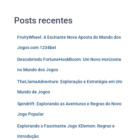
Posts recentes
FruityWheel: A Excitante Nova Aposta do Mundo dos
Jogos com 1234bet
Descobrindo FortuneHookBoom: Um Novo Horizonte
no Mundo dos Jogos
TheLlamaAdventure: Exploração e Estratégia em Um
Mundo de Jogos
Spindrift: Explorando as Aventuras e Regras do Novo
Jogo Popular
Explorando o Fascinante Jogo XDemon: Regras e
Introdução