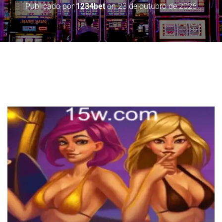
Publicado por
1234bet
on
23 de outubro de 2026