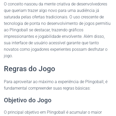
O conceito nasceu da mente criativa de desenvolvedores
que queriam trazer algo novo para uma audiência já
saturada pelas ofertas tradicionais. O uso crescente de
tecnologia de ponta no desenvolvimento de jogos permitiu
ao Plingoball se destacar, trazendo gráficos
impressionantes e jogabilidade envolvente. Além disso,
sua interface de usuário acessível garante que tanto
novatos como jogadores experientes possam desfrutar o
jogo.
Regras do Jogo
Para aproveitar ao máximo a experiência de Plingoball, é
fundamental compreender suas regras básicas:
Objetivo do Jogo
O principal objetivo em Plingoball é acumular o maior