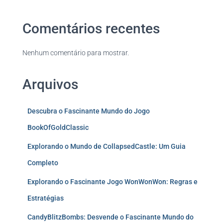
Comentários recentes
Nenhum comentário para mostrar.
Arquivos
Descubra o Fascinante Mundo do Jogo
BookOfGoldClassic
Explorando o Mundo de CollapsedCastle: Um Guia
Completo
Explorando o Fascinante Jogo WonWonWon: Regras e
Estratégias
CandyBlitzBombs: Desvende o Fascinante Mundo do