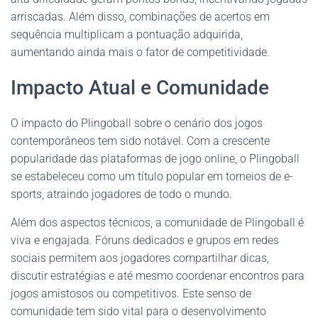
arriscadas. Além disso, combinações de acertos em
sequência multiplicam a pontuação adquirida,
aumentando ainda mais o fator de competitividade.
Impacto Atual e Comunidade
O impacto do Plingoball sobre o cenário dos jogos
contemporâneos tem sido notável. Com a crescente
popularidade das plataformas de jogo online, o Plingoball
se estabeleceu como um título popular em torneios de e-
sports, atraindo jogadores de todo o mundo.
Além dos aspectos técnicos, a comunidade de Plingoball é
viva e engajada. Fóruns dedicados e grupos em redes
sociais permitem aos jogadores compartilhar dicas,
discutir estratégias e até mesmo coordenar encontros para
jogos amistosos ou competitivos. Este senso de
comunidade tem sido vital para o desenvolvimento