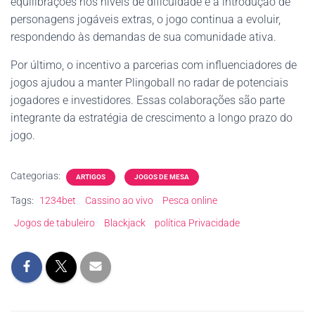
equilibrações nos níveis de dificuldade e a introdução de
personagens jogáveis extras, o jogo continua a evoluir,
respondendo às demandas de sua comunidade ativa.
Por último, o incentivo a parcerias com influenciadores de
jogos ajudou a manter Plingoball no radar de potenciais
jogadores e investidores. Essas colaborações são parte
integrante da estratégia de crescimento a longo prazo do
jogo.
Categorias:
ARTIGOS
JOGOS DE MESA
Tags:
1234bet
Cassino ao vivo
Pesca online
Jogos de tabuleiro
Blackjack
política Privacidade