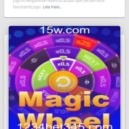
jogo e mergulhe em eventos atuais que cercam este
fascinante jogo.
Leia mais…