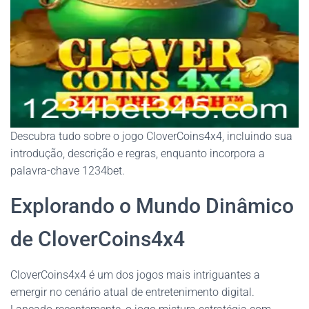
Descubra tudo sobre o jogo CloverCoins4x4, incluindo sua
introdução, descrição e regras, enquanto incorpora a
palavra-chave 1234bet.
Explorando o Mundo Dinâmico
de CloverCoins4x4
CloverCoins4x4 é um dos jogos mais intriguantes a
emergir no cenário atual de entretenimento digital.